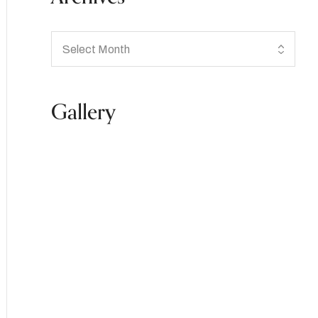
Gallery