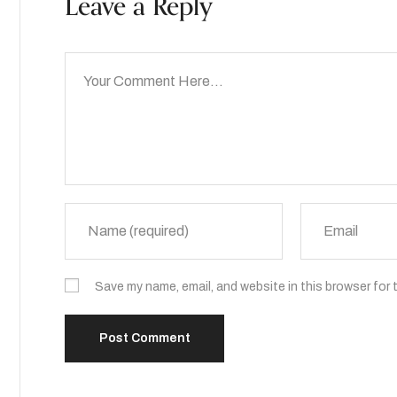
Leave a Reply
Save my name, email, and website in this browser for 