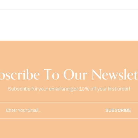
bscribe To Our Newslet
Subscribe for your email and get 10% off your first order!
SUBSCRIBE