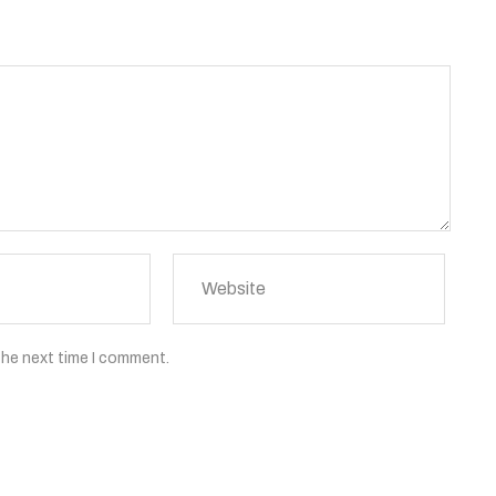
the next time I comment.