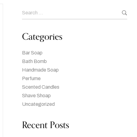
Categories
Bar Soap
Bath Bomb
Handmade Soap
Perfume
Scented Candles
Shave Shoap
Uncategorized
Recent Posts